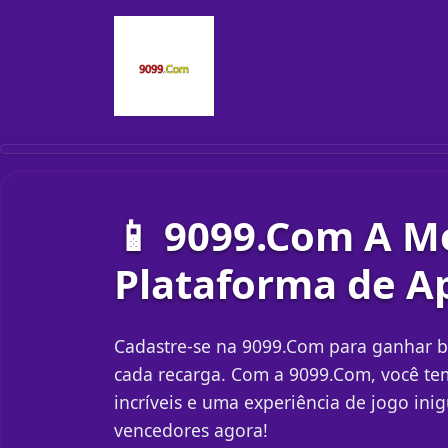
📱 9099.Com A M
Plataforma de A
Cadastre-se na 9099.Com para ganhar 
cada recarga. Com a 9099.Com, você t
incríveis e uma experiência de jogo inig
vencedores agora!