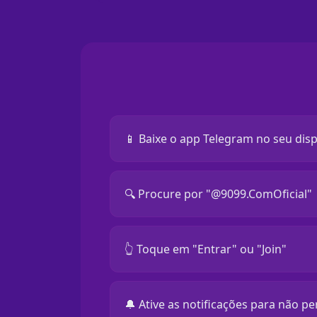
📱 Baixe o app Telegram no seu disp
🔍 Procure por "@9099.ComOficial"
👆 Toque em "Entrar" ou "Join"
🔔 Ative as notificações para não p