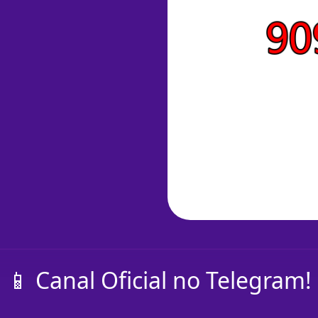
📱 Canal Oficial no Telegram!