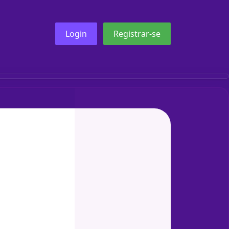
Login
Registrar-se