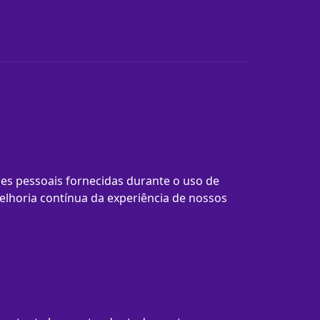
es pessoais fornecidas durante o uso de
elhoria contínua da experiência de nossos