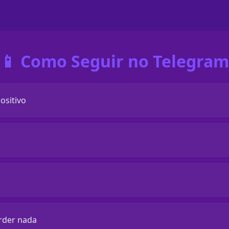
📱 Como Seguir no Telegram
ositivo
erder nada