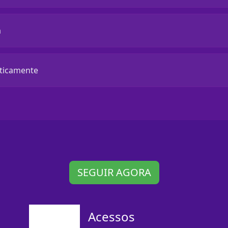
a
aticamente
SEGUIR AGORA
Acessos