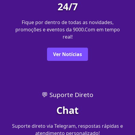
24/7
Fique por dentro de todas as novidades,
promoções e eventos da 9000.Com em tempo
real!
Ver Notícias
💬 Suporte Direto
Chat
Suporte direto via Telegram, respostas rápidas e
atendimento personalizado!