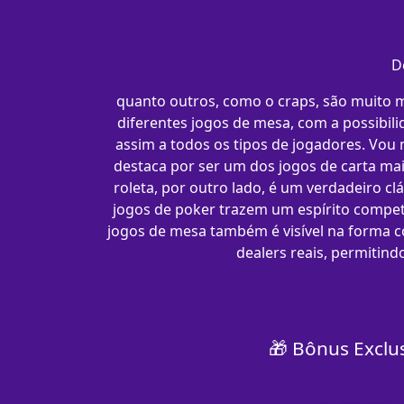
D
quanto outros, como o craps, são muito 
diferentes jogos de mesa, com a possibil
assim a todos os tipos de jogadores. Vo
destaca por ser um dos jogos de carta ma
roleta, por outro lado, é um verdadeiro cl
jogos de poker trazem um espírito competi
jogos de mesa também é visível na forma 
dealers reais, permitin
🎁 Bônus Exclu