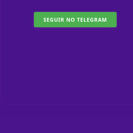
SEGUIR NO TELEGRAM