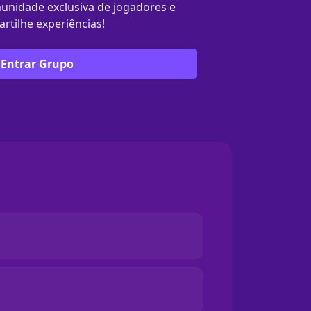
unidade exclusiva de jogadores e
rtilhe experiências!
Entrar Grupo