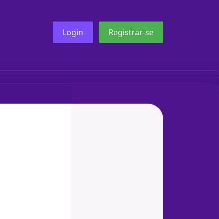
Login
Registrar-se