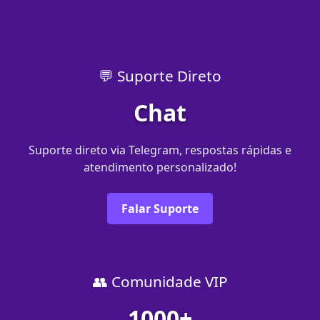
💬 Suporte Direto
Chat
Suporte direto via Telegram, respostas rápidas e
atendimento personalizado!
Falar Suporte
👥 Comunidade VIP
1000+