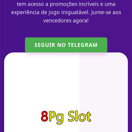
tem acesso a promoções incríveis e uma
experiência de jogo inigualável. Junte-se aos
vencedores agora!
SEGUIR NO TELEGRAM