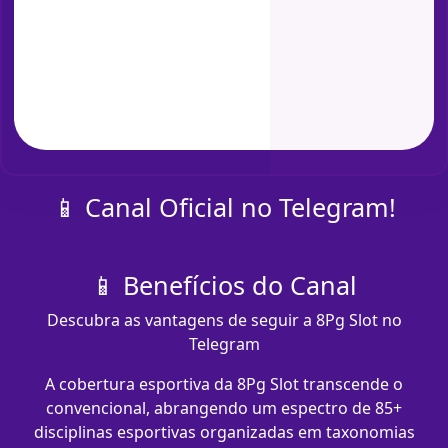
📱 Canal Oficial no Telegram!
📱 Benefícios do Canal
Descubra as vantagens de seguir a 8Pg Slot no
Telegram
A cobertura esportiva da 8Pg Slot transcende o
convencional, abrangendo um espectro de 85+
disciplinas esportivas organizadas em taxonomias