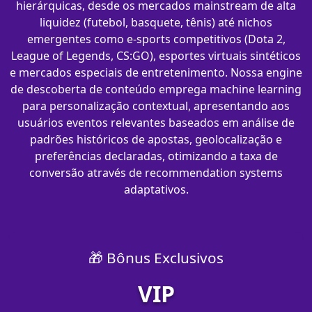
hierárquicas, desde os mercados mainstream de alta
liquidez (futebol, basquete, tênis) até nichos
emergentes como e-sports competitivos (Dota 2,
League of Legends, CS:GO), esportes virtuais sintéticos
e mercados especiais de entretenimento. Nossa engine
de descoberta de conteúdo emprega machine learning
para personalização contextual, apresentando aos
usuários eventos relevantes baseados em análise de
padrões históricos de apostas, geolocalização e
preferências declaradas, otimizando a taxa de
conversão através de recommendation systems
adaptativos.
🎁 Bônus Exclusivos
VIP