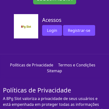
Acessos
Login
Registrar-se
Políticas de Privacidade
Termos e Condições
Sitemap
Políticas de Privacidade
A 8Pg Slot valoriza a privacidade de seus usuários e
está empenhada em proteger todas as informações