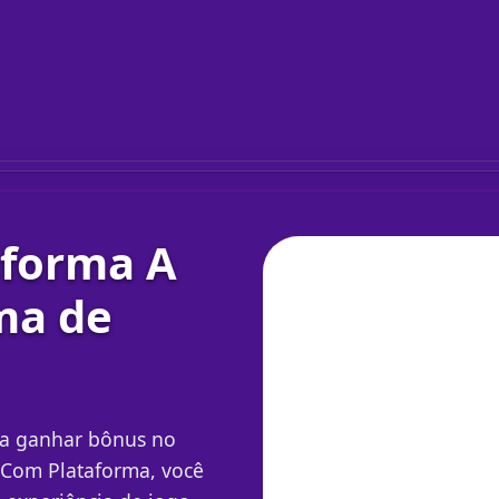
aforma A
ma de
ra ganhar bônus no
 Com Plataforma, você