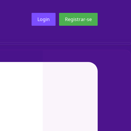
Login
Registrar-se