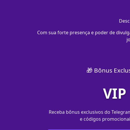
Desc
Com sua forte presença e poder de divulg
j
🎁 Bônus Exclu
VIP
Receba bônus exclusivos do Telegra
e códigos promocionai