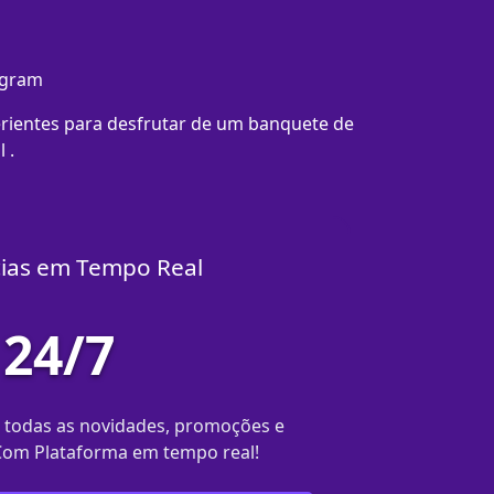
egram
erientes para desfrutar de um banquete de
 .
cias em Tempo Real
24/7
e todas as novidades, promoções e
Com Plataforma em tempo real!