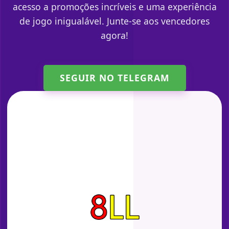
acesso a promoções incríveis e uma experiência
de jogo inigualável. Junte-se aos vencedores
agora!
SEGUIR NO TELEGRAM