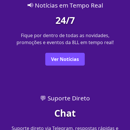
📢 Notícias em Tempo Real
24/7
Fique por dentro de todas as novidades,
promoções e eventos da 8LL em tempo real!
Ver Notícias
💬 Suporte Direto
Chat
Suporte direto via Telegram, respostas rápidas e