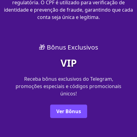
regulatória. O CPF é utilizado para verificação de
identidade e prevenção de fraude, garantindo que cada
conta seja única e legítima.
🎁 Bônus Exclusivos
VIP
Receba bônus exclusivos do Telegram,
promoções especiais e códigos promocionais
únicos!
Ver Bônus