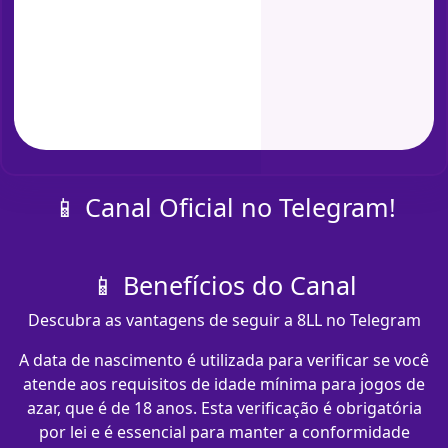
📱 Canal Oficial no Telegram!
📱 Benefícios do Canal
Descubra as vantagens de seguir a 8LL no Telegram
A data de nascimento é utilizada para verificar se você
atende aos requisitos de idade mínima para jogos de
azar, que é de 18 anos. Esta verificação é obrigatória
por lei e é essencial para manter a conformidade