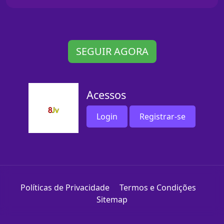
SEGUIR AGORA
Acessos
Login
Registrar-se
Políticas de Privacidade
Termos e Condições
Sitemap