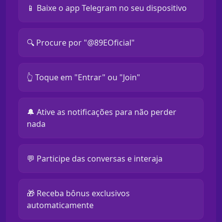
📱 Baixe o app Telegram no seu dispositivo
🔍 Procure por "@89EOficial"
👆 Toque em "Entrar" ou "Join"
🔔 Ative as notificações para não perder
nada
💬 Participe das conversas e interaja
🎁 Receba bônus exclusivos
automaticamente