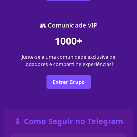
👥 Comunidade VIP
1000+
Junte-se a uma comunidade exclusiva de
jogadores e compartilhe experiências!
Entrar Grupo
📱 Como Seguir no Telegram