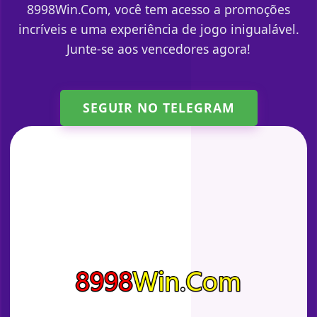
8998Win.Com, você tem acesso a promoções
incríveis e uma experiência de jogo inigualável.
Junte-se aos vencedores agora!
SEGUIR NO TELEGRAM