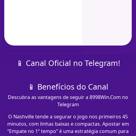
📱 Canal Oficial no Telegram!
📱 Benefícios do Canal
Descubra as vantagens de seguir a 8998Win.Com no
Telegram
O Nashville tende a segurar o jogo nos primeiros 45
minutos, com linhas baixas e compactas. Apostar em
“Empate no 1º tempo” é uma estratégia comum para