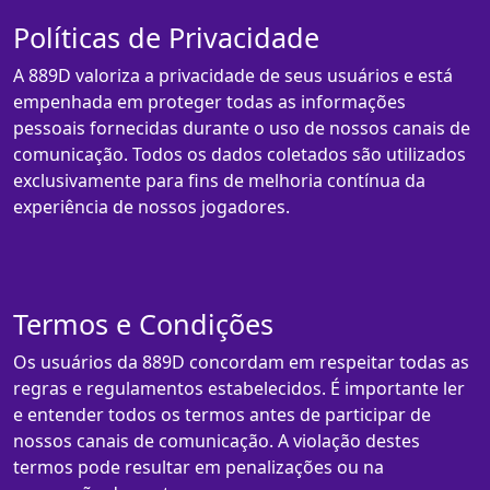
Políticas de Privacidade
A 889D valoriza a privacidade de seus usuários e está
empenhada em proteger todas as informações
pessoais fornecidas durante o uso de nossos canais de
comunicação. Todos os dados coletados são utilizados
exclusivamente para fins de melhoria contínua da
experiência de nossos jogadores.
Termos e Condições
Os usuários da 889D concordam em respeitar todas as
regras e regulamentos estabelecidos. É importante ler
e entender todos os termos antes de participar de
nossos canais de comunicação. A violação destes
termos pode resultar em penalizações ou na