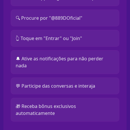
🔍 Procure por "@889DOficial"
👆 Toque em "Entrar" ou "Join"
🔔 Ative as notificações para não perder
nada
💬 Participe das conversas e interaja
🎁 Receba bônus exclusivos
automaticamente