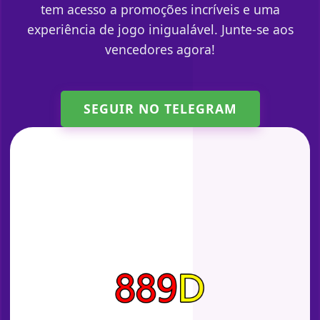
tem acesso a promoções incríveis e uma
experiência de jogo inigualável. Junte-se aos
vencedores agora!
SEGUIR NO TELEGRAM