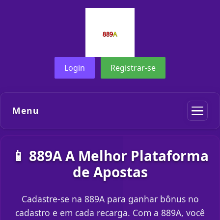
Login
Registrar-se
Menu
📱 889A A Melhor Plataforma
de Apostas
Cadastre-se na 889A para ganhar bônus no
cadastro e em cada recarga. Com a 889A, você