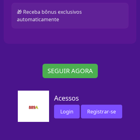
🎁 Receba bônus exclusivos
automaticamente
SEGUIR AGORA
Acessos
Login
Registrar-se