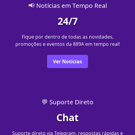
📢 Notícias em Tempo Real
24/7
Fique por dentro de todas as novidades,
promoções e eventos da 889A em tempo real!
Ver Notícias
💬 Suporte Direto
Chat
Suporte direto via Telegram, respostas rápidas e