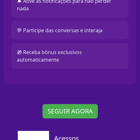
🔔 Ative as notificações para não perder
nada
💬 Participe das conversas e interaja
🎁 Receba bônus exclusivos
automaticamente
SEGUIR AGORA
Acessos