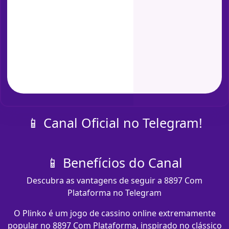
📱 Canal Oficial no Telegram!
📱 Benefícios do Canal
Descubra as vantagens de seguir a 8897 Com
Plataforma no Telegram
O Plinko é um jogo de cassino online extremamente
popular no 8897 Com Plataforma, inspirado no clássico