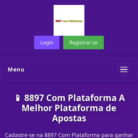
Login
Registrar-se
Menu
📱 8897 Com Plataforma A
Melhor Plataforma de
Apostas
Cadastre-se na 8897 Com Plataforma para ganhar