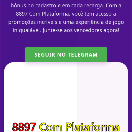
bônus no cadastro e em cada recarga. Com a
8897 Com Plataforma, você tem acesso a
promoções incríveis e uma experiência de jogo
inigualável. Junte-se aos vencedores agora!
SEGUIR NO TELEGRAM