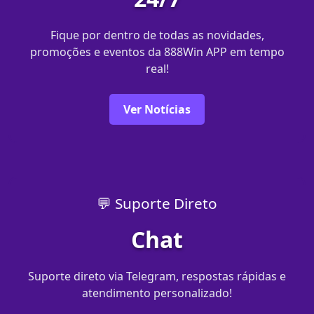
Fique por dentro de todas as novidades,
promoções e eventos da 888Win APP em tempo
real!
Ver Notícias
💬 Suporte Direto
Chat
Suporte direto via Telegram, respostas rápidas e
atendimento personalizado!