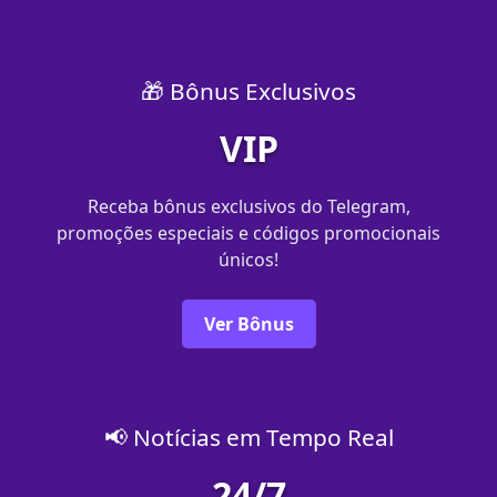
🎁 Bônus Exclusivos
VIP
Receba bônus exclusivos do Telegram,
promoções especiais e códigos promocionais
únicos!
Ver Bônus
📢 Notícias em Tempo Real
24/7