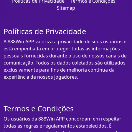
Políticas de Privacidade
Termos e Condições
Sitemap
Políticas de Privacidade
A 888Win APP valoriza a privacidade de seus usuários e
está empenhada em proteger todas as informações
pessoais fornecidas durante o uso de nossos canais de
comunicação. Todos os dados coletados são utilizados
exclusivamente para fins de melhoria contínua da
experiência de nossos jogadores.
Termos e Condições
Os usuários da 888Win APP concordam em respeitar
todas as regras e regulamentos estabelecidos. É