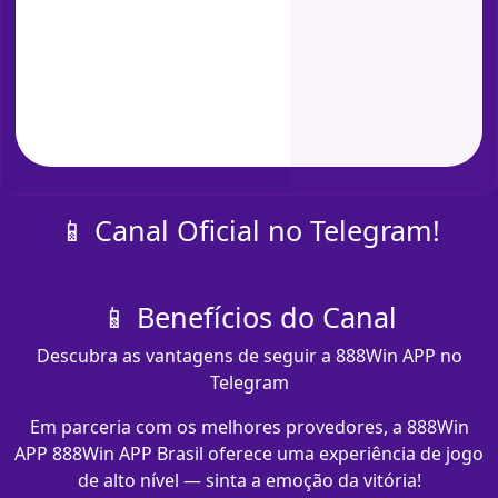
📱 Canal Oficial no Telegram!
📱 Benefícios do Canal
Descubra as vantagens de seguir a 888Win APP no
Telegram
Em parceria com os melhores provedores, a 888Win
APP 888Win APP Brasil oferece uma experiência de jogo
de alto nível — sinta a emoção da vitória!