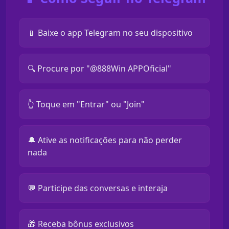
📱 Baixe o app Telegram no seu dispositivo
🔍 Procure por "@888Win APPOficial"
👆 Toque em "Entrar" ou "Join"
🔔 Ative as notificações para não perder
nada
💬 Participe das conversas e interaja
🎁 Receba bônus exclusivos