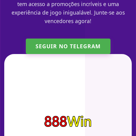
tem acesso a promoções incríveis e uma
experiência de jogo inigualável. Junte-se aos
vencedores agora!
SEGUIR NO TELEGRAM