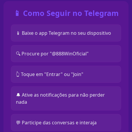
📱 Como Seguir no Telegram
📱 Baixe o app Telegram no seu dispositivo
🔍 Procure por "@888WinOficial"
👆 Toque em "Entrar" ou "Join"
🔔 Ative as notificações para não perder
nada
💬 Participe das conversas e interaja