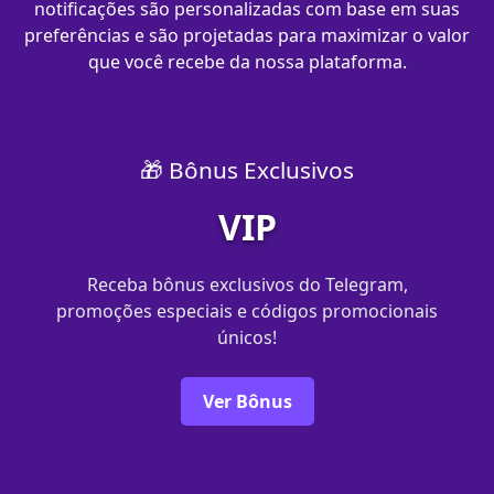
notificações são personalizadas com base em suas
preferências e são projetadas para maximizar o valor
que você recebe da nossa plataforma.
🎁 Bônus Exclusivos
VIP
Receba bônus exclusivos do Telegram,
promoções especiais e códigos promocionais
únicos!
Ver Bônus