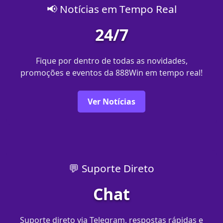
📢 Notícias em Tempo Real
24/7
Fique por dentro de todas as novidades,
promoções e eventos da 888Win em tempo real!
Ver Notícias
💬 Suporte Direto
Chat
Suporte direto via Telegram, respostas rápidas e