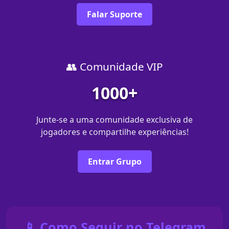
Falar Suporte
👥 Comunidade VIP
1000+
Junte-se a uma comunidade exclusiva de
jogadores e compartilhe experiências!
Entrar Grupo
📱 Como Seguir no Telegram