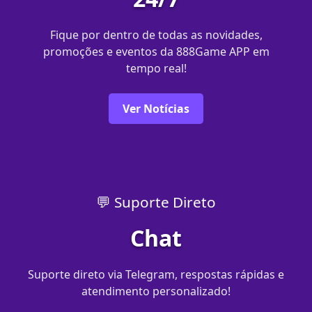
Fique por dentro de todas as novidades,
promoções e eventos da 888Game APP em
tempo real!
Ver Notícias
💬 Suporte Direto
Chat
Suporte direto via Telegram, respostas rápidas e
atendimento personalizado!