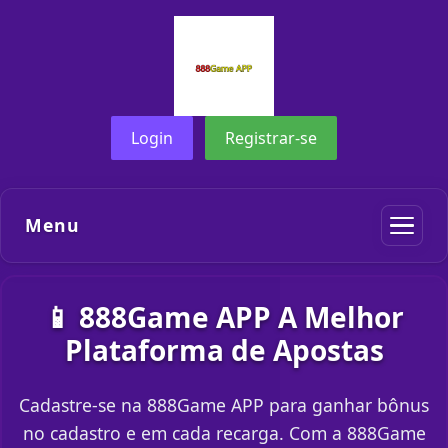
Login
Registrar-se
Menu
📱 888Game APP A Melhor
Plataforma de Apostas
Cadastre-se na 888Game APP para ganhar bônus
no cadastro e em cada recarga. Com a 888Game