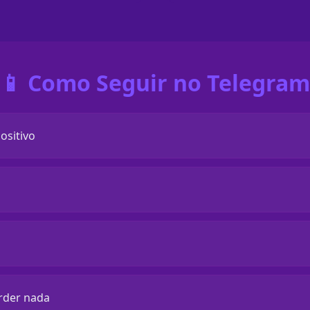
📱 Como Seguir no Telegram
ositivo
erder nada