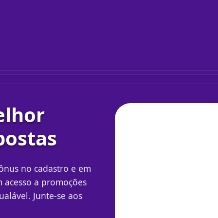
elhor
postas
ônus no cadastro e em
m acesso a promoções
ualável. Junte-se aos