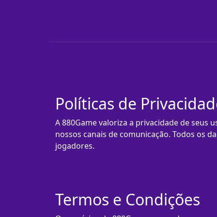
Políticas de Privacida
A 880Game valoriza a privacidade de seus 
nossos canais de comunicação. Todos os dad
jogadores.
Termos e Condições