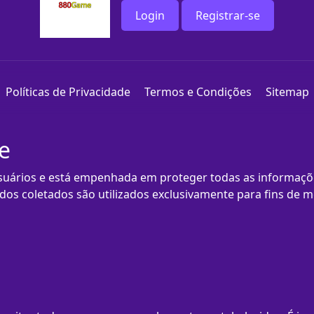
Login
Registrar-se
Políticas de Privacidade
Termos e Condições
Sitemap
de
usuários e está empenhada em proteger todas as informaçõ
os coletados são utilizados exclusivamente para fins de m