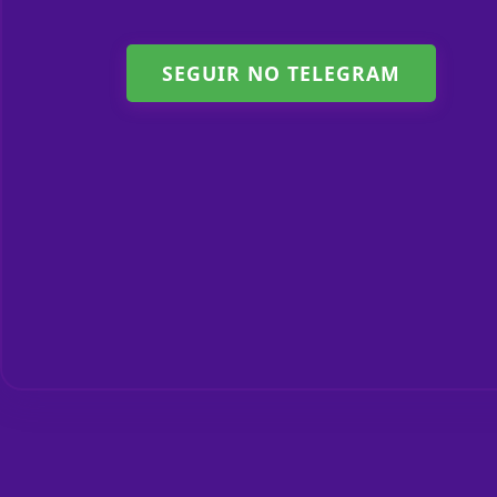
SEGUIR NO TELEGRAM