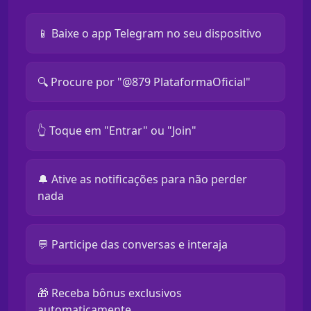
📱 Baixe o app Telegram no seu dispositivo
🔍 Procure por "@879 PlataformaOficial"
👆 Toque em "Entrar" ou "Join"
🔔 Ative as notificações para não perder
nada
💬 Participe das conversas e interaja
🎁 Receba bônus exclusivos
automaticamente