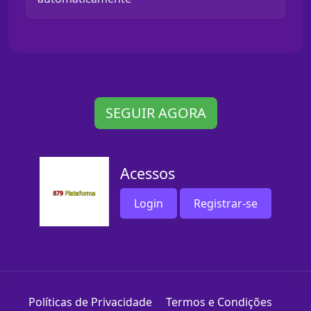
SEGUIR AGORA
Acessos
Login
Registrar-se
Políticas de Privacidade
Termos e Condições