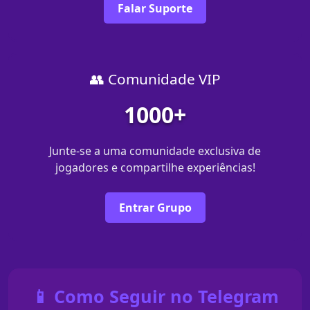
Falar Suporte
👥 Comunidade VIP
1000+
Junte-se a uma comunidade exclusiva de
jogadores e compartilhe experiências!
Entrar Grupo
📱 Como Seguir no Telegram