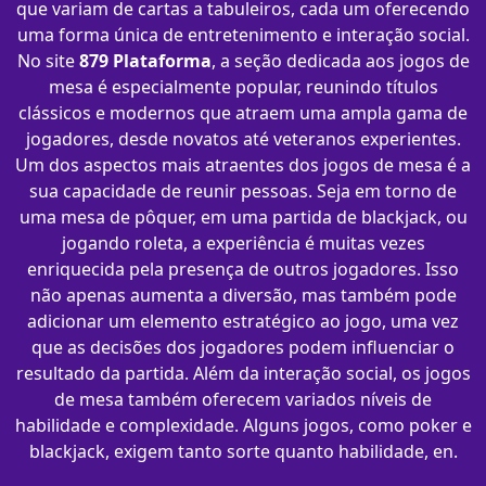
que variam de cartas a tabuleiros, cada um oferecendo
uma forma única de entretenimento e interação social.
No site
879 Plataforma
, a seção dedicada aos jogos de
mesa é especialmente popular, reunindo títulos
clássicos e modernos que atraem uma ampla gama de
jogadores, desde novatos até veteranos experientes.
Um dos aspectos mais atraentes dos jogos de mesa é a
sua capacidade de reunir pessoas. Seja em torno de
uma mesa de pôquer, em uma partida de blackjack, ou
jogando roleta, a experiência é muitas vezes
enriquecida pela presença de outros jogadores. Isso
não apenas aumenta a diversão, mas também pode
adicionar um elemento estratégico ao jogo, uma vez
que as decisões dos jogadores podem influenciar o
resultado da partida. Além da interação social, os jogos
de mesa também oferecem variados níveis de
habilidade e complexidade. Alguns jogos, como poker e
blackjack, exigem tanto sorte quanto habilidade, en.