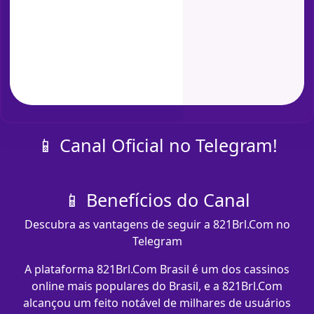
📱 Canal Oficial no Telegram!
📱 Benefícios do Canal
Descubra as vantagens de seguir a 821Brl.Com no
Telegram
A plataforma 821Brl.Com Brasil é um dos cassinos
online mais populares do Brasil, e a 821Brl.Com
alcançou um feito notável de milhares de usuários