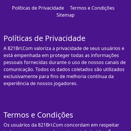
Políticas de Privacidade
Termos e Condições
Sitemap
Políticas de Privacidade
A 821Brl.Com valoriza a privacidade de seus usuários e
está empenhada em proteger todas as informações
pessoais fornecidas durante o uso de nossos canais de
comunicação. Todos os dados coletados são utilizados
exclusivamente para fins de melhoria contínua da
experiência de nossos jogadores.
Termos e Condições
Os usuários da 821Brl.Com concordam em respeitar