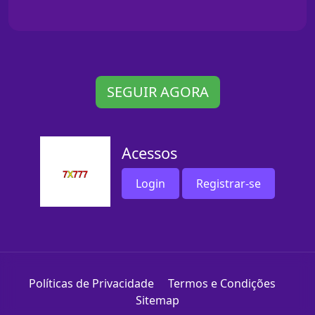
SEGUIR AGORA
Acessos
Login
Registrar-se
Políticas de Privacidade
Termos e Condições
Sitemap