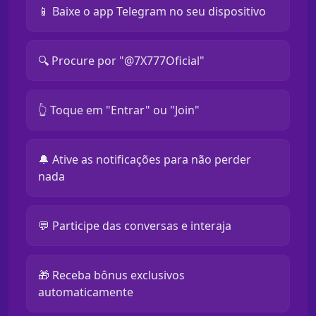
📱 Baixe o app Telegram no seu dispositivo
🔍 Procure por "@7X777Oficial"
👆 Toque em "Entrar" ou "Join"
🔔 Ative as notificações para não perder
nada
💬 Participe das conversas e interaja
🎁 Receba bônus exclusivos
automaticamente