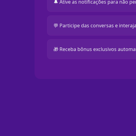
🔔 Ative as notificações para não p
💬 Participe das conversas e interaj
🎁 Receba bônus exclusivos autom