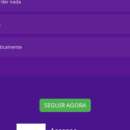
erder nada
a
aticamente
SEGUIR AGORA