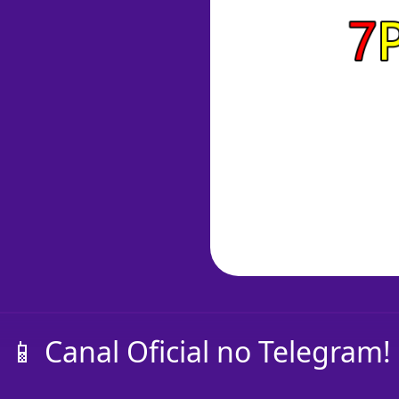
📱 Canal Oficial no Telegram!