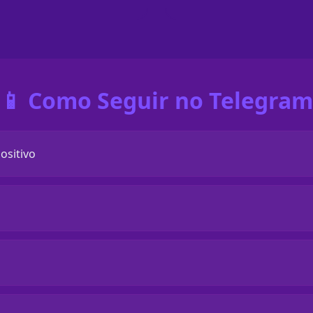
📱 Como Seguir no Telegram
ositivo