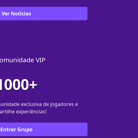
Ver Notícias
Comunidade VIP
1000+
unidade exclusiva de jogadores e
rtilhe experiências!
Entrar Grupo