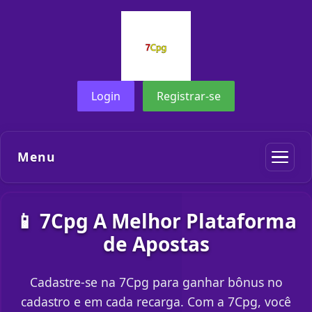
Login
Registrar-se
Menu
📱 7Cpg A Melhor Plataforma
de Apostas
Cadastre-se na 7Cpg para ganhar bônus no
cadastro e em cada recarga. Com a 7Cpg, você