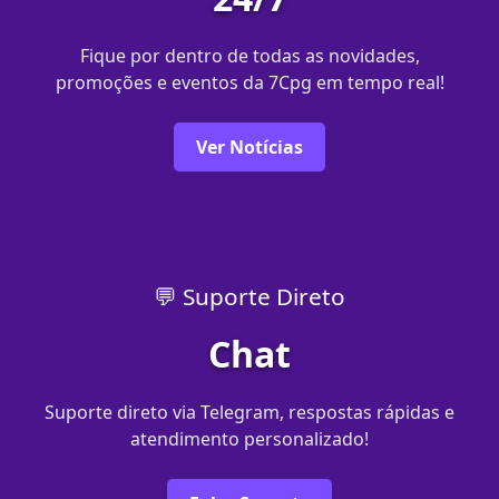
Fique por dentro de todas as novidades,
promoções e eventos da 7Cpg em tempo real!
Ver Notícias
💬 Suporte Direto
Chat
Suporte direto via Telegram, respostas rápidas e
atendimento personalizado!