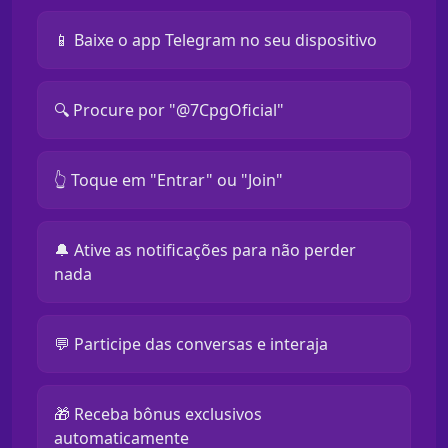
📱 Baixe o app Telegram no seu dispositivo
🔍 Procure por "@7CpgOficial"
👆 Toque em "Entrar" ou "Join"
🔔 Ative as notificações para não perder
nada
💬 Participe das conversas e interaja
🎁 Receba bônus exclusivos
automaticamente