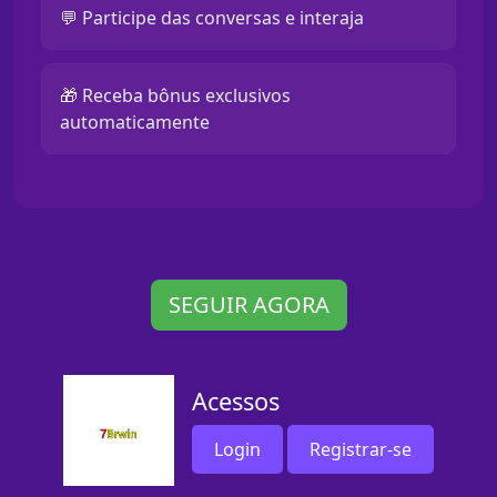
💬 Participe das conversas e interaja
🎁 Receba bônus exclusivos
automaticamente
SEGUIR AGORA
Acessos
Login
Registrar-se