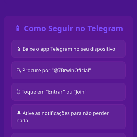
📱 Como Seguir no Telegram
📱 Baixe o app Telegram no seu dispositivo
🔍 Procure por "@7BrwinOficial"
👆 Toque em "Entrar" ou "Join"
🔔 Ative as notificações para não perder
nada