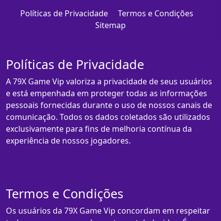
Políticas de Privacidade
Termos e Condições
Sitemap
Políticas de Privacidade
A 79X Game Vip valoriza a privacidade de seus usuários
e está empenhada em proteger todas as informações
pessoais fornecidas durante o uso de nossos canais de
comunicação. Todos os dados coletados são utilizados
exclusivamente para fins de melhoria contínua da
experiência de nossos jogadores.
Termos e Condições
Os usuários da 79X Game Vip concordam em respeitar