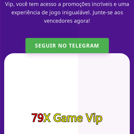
Vip, você tem acesso a promoções incríveis e uma
experiência de jogo inigualável. Junte-se aos
vencedores agora!
SEGUIR NO TELEGRAM