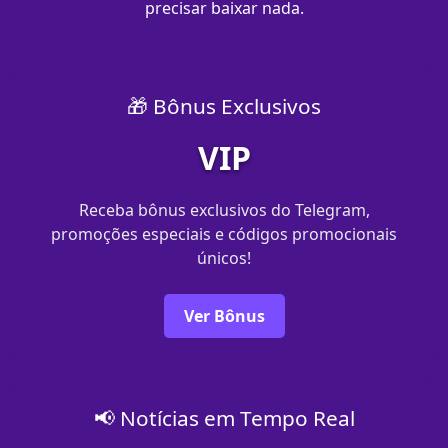
precisar baixar nada.
🎁 Bônus Exclusivos
VIP
Receba bônus exclusivos do Telegram,
promoções especiais e códigos promocionais
únicos!
Ver Bônus
📢 Notícias em Tempo Real