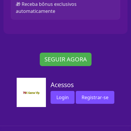
🎁 Receba bônus exclusivos
automaticamente
SEGUIR AGORA
Acessos
Login
Registrar-se