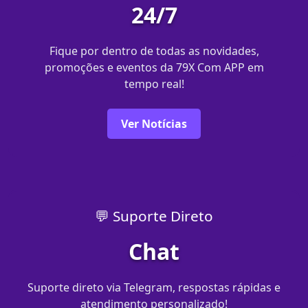
24/7
Fique por dentro de todas as novidades,
promoções e eventos da 79X Com APP em
tempo real!
Ver Notícias
💬 Suporte Direto
Chat
Suporte direto via Telegram, respostas rápidas e
atendimento personalizado!