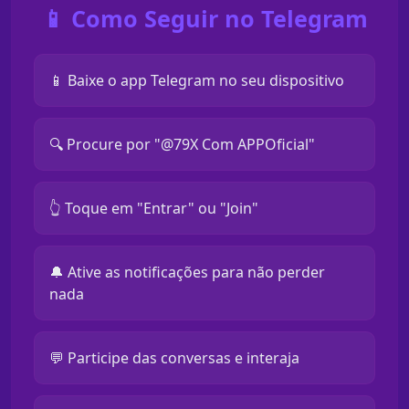
📱 Como Seguir no Telegram
📱 Baixe o app Telegram no seu dispositivo
🔍 Procure por "@79X Com APPOficial"
👆 Toque em "Entrar" ou "Join"
🔔 Ative as notificações para não perder
nada
💬 Participe das conversas e interaja