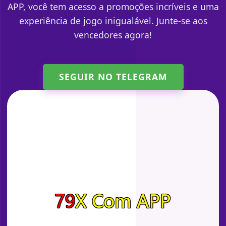
APP, você tem acesso a promoções incríveis e uma
experiência de jogo inigualável. Junte-se aos
vencedores agora!
SEGUIR NO TELEGRAM