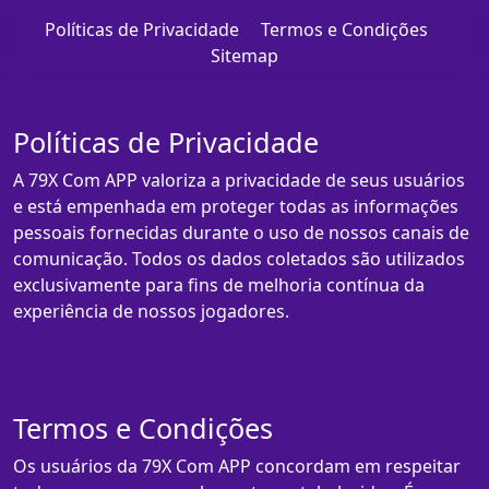
Políticas de Privacidade
Termos e Condições
Sitemap
Políticas de Privacidade
A 79X Com APP valoriza a privacidade de seus usuários
e está empenhada em proteger todas as informações
pessoais fornecidas durante o uso de nossos canais de
comunicação. Todos os dados coletados são utilizados
exclusivamente para fins de melhoria contínua da
experiência de nossos jogadores.
Termos e Condições
Os usuários da 79X Com APP concordam em respeitar