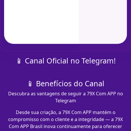
📱 Canal Oficial no Telegram!
📱 Benefícios do Canal
Descubra as vantagens de seguir a 79X Com APP no
Telegram
Desde sua criação, a 79X Com APP mantém o
compromisso com o cliente e a integridade — a 79X
Com APP Brasil inova continuamente para oferecer