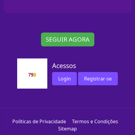
SEGUIR AGORA
Acessos
Login
Registrar-se
Políticas de Privacidade
Termos e Condições
Sitemap