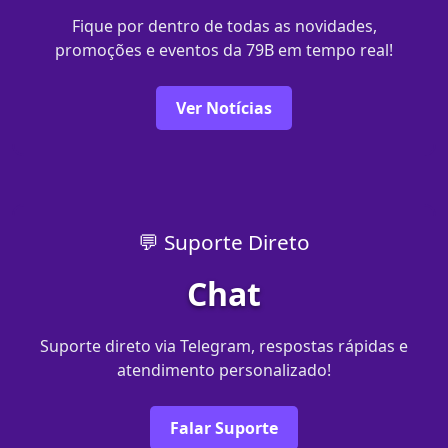
Fique por dentro de todas as novidades,
promoções e eventos da 79B em tempo real!
Ver Notícias
💬 Suporte Direto
Chat
Suporte direto via Telegram, respostas rápidas e
atendimento personalizado!
Falar Suporte