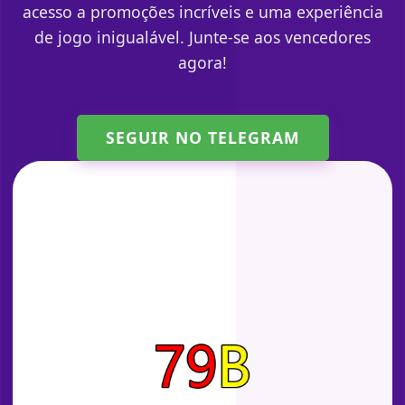
acesso a promoções incríveis e uma experiência
de jogo inigualável. Junte-se aos vencedores
agora!
SEGUIR NO TELEGRAM