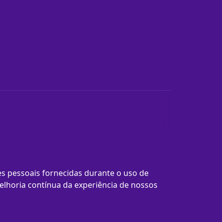
s pessoais fornecidas durante o uso de
elhoria contínua da experiência de nossos