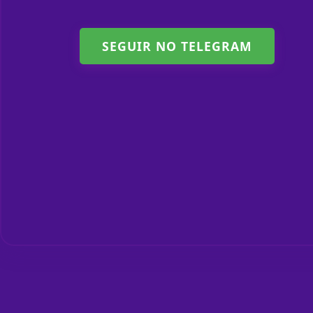
SEGUIR NO TELEGRAM