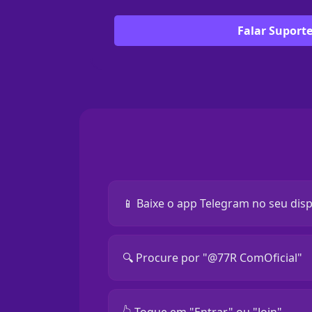
Falar Suport
📱 Baixe o app Telegram no seu disp
🔍 Procure por "@77R ComOficial"