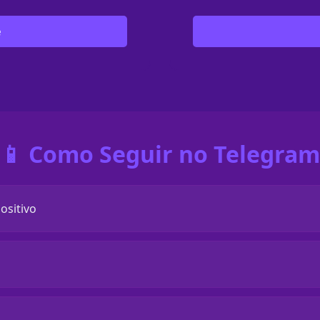
e
📱 Como Seguir no Telegram
ositivo