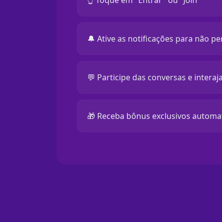
👆 Toque em "Entrar" ou "Join"
🔔 Ative as notificações para não p
💬 Participe das conversas e interaj
🎁 Receba bônus exclusivos autom