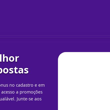
lhor
postas
ônus no cadastro e em
m acesso a promoções
ualável. Junte-se aos