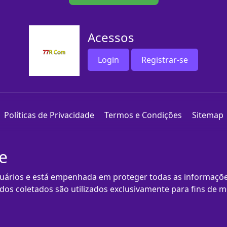
Acessos
Login
Registrar-se
Políticas de Privacidade
Termos e Condições
Sitemap
de
usuários e está empenhada em proteger todas as informaçõe
os coletados são utilizados exclusivamente para fins de m