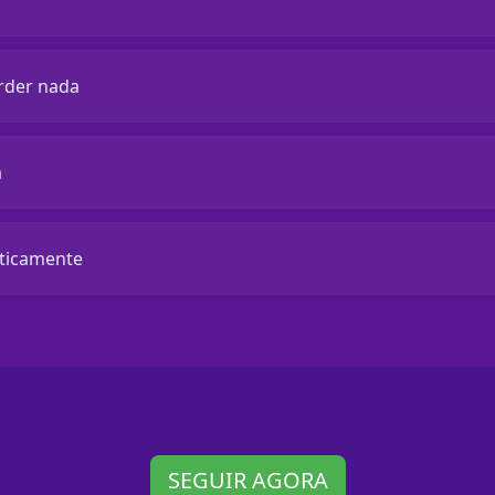
erder nada
a
aticamente
SEGUIR AGORA