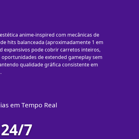
o estética anime-inspired com mecânicas de
ia de hits balanceada (aproximadamente 1 em
 expansivos pode cobrir carretos inteiros,
ece oportunidades de extended gameplay sem
antendo qualidade gráfica consistente em
.
cias em Tempo Real
24/7