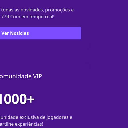
e todas as novidades, promoções e
 77R Com em tempo real!
Ver Notícias
Comunidade VIP
1000+
unidade exclusiva de jogadores e
rtilhe experiências!