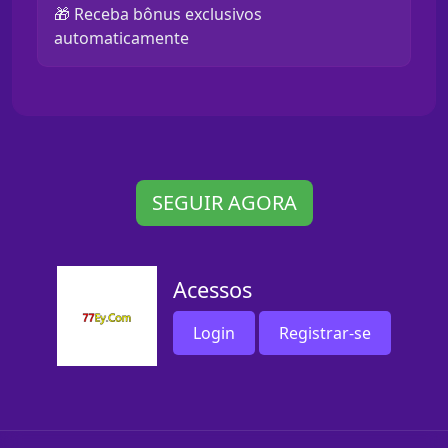
🎁 Receba bônus exclusivos
automaticamente
SEGUIR AGORA
Acessos
Login
Registrar-se