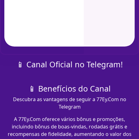
📱 Canal Oficial no Telegram!
📱 Benefícios do Canal
Descubra as vantagens de seguir a 77Ey.Com no
Telegram
A 77Ey.Com oferece vários bônus e promoções,
incluindo bônus de boas-vindas, rodadas grátis e
recompensas de fidelidade, aumentando o valor dos