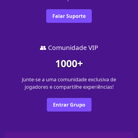
Falar Suporte
👥 Comunidade VIP
1000+
Junte-se a uma comunidade exclusiva de
jogadores e compartilhe experiências!
Entrar Grupo