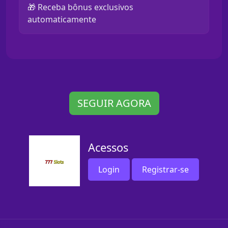
🎁 Receba bônus exclusivos
automaticamente
SEGUIR AGORA
Acessos
Login
Registrar-se