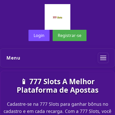
Login
Registrar-se
Menu
📱 777 Slots A Melhor
Plataforma de Apostas
Cadastre-se na 777 Slots para ganhar bônus no
cadastro e em cada recarga. Com a 777 Slots, você