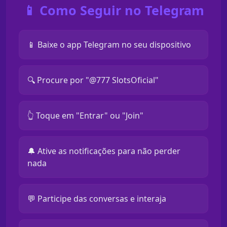
📱 Como Seguir no Telegram
📱 Baixe o app Telegram no seu dispositivo
🔍 Procure por "@777 SlotsOficial"
👆 Toque em "Entrar" ou "Join"
🔔 Ative as notificações para não perder
nada
💬 Participe das conversas e interaja