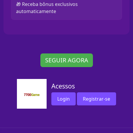
🎁 Receba bônus exclusivos
automaticamente
SEGUIR AGORA
Acessos
Login
Registrar-se