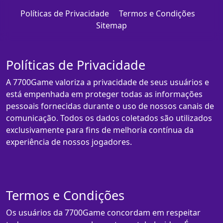
Políticas de Privacidade
Termos e Condições
Sitemap
Políticas de Privacidade
A 7700Game valoriza a privacidade de seus usuários e
está empenhada em proteger todas as informações
pessoais fornecidas durante o uso de nossos canais de
comunicação. Todos os dados coletados são utilizados
exclusivamente para fins de melhoria contínua da
experiência de nossos jogadores.
Termos e Condições
Os usuários da 7700Game concordam em respeitar