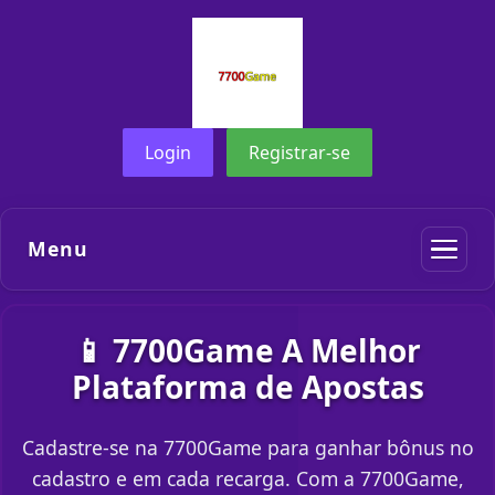
Login
Registrar-se
Menu
📱 7700Game A Melhor
Plataforma de Apostas
Cadastre-se na 7700Game para ganhar bônus no
cadastro e em cada recarga. Com a 7700Game,