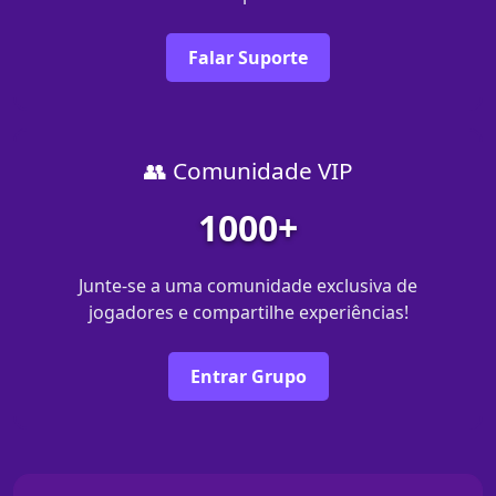
Falar Suporte
👥 Comunidade VIP
1000+
Junte-se a uma comunidade exclusiva de
jogadores e compartilhe experiências!
Entrar Grupo