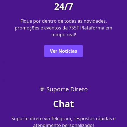
24/7
Fique por dentro de todas as novidades,
promoções e eventos da 755T Plataforma em
tempo real!
Ver Notícias
💬 Suporte Direto
Chat
Suporte direto via Telegram, respostas rápidas e
atendimento personalizado!