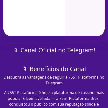
📱 Canal Oficial no Telegram!
📱 Benefícios do Canal
Descubra as vantagens de seguir a 755T Plataforma no
Telegram
A 755T Plataforma é hoje a plataforma de cassino mais
popular e bem avaliada — a 755T Plataforma Brasil
conquistou o público com sua reputação sólida e