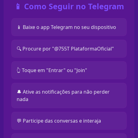
📱 Como Seguir no Telegram
📱 Baixe o app Telegram no seu dispositivo
🔍 Procure por "@755T PlataformaOficial"
👆 Toque em "Entrar" ou "Join"
🔔 Ative as notificações para não perder
nada
💬 Participe das conversas e interaja