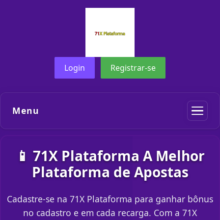
Login
Registrar-se
Menu
📱 71X Plataforma A Melhor
Plataforma de Apostas
Cadastre-se na 71X Plataforma para ganhar bônus
no cadastro e em cada recarga. Com a 71X