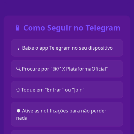
📱 Como Seguir no Telegram
📱 Baixe o app Telegram no seu dispositivo
🔍 Procure por "@71X PlataformaOficial"
👆 Toque em "Entrar" ou "Join"
🔔 Ative as notificações para não perder
nada