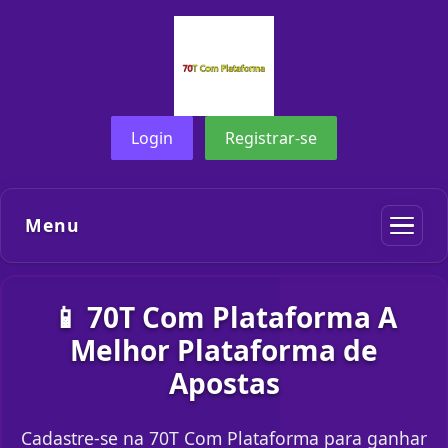
Login
Registrar-se
Menu
📱 70T Com Plataforma A
Melhor Plataforma de
Apostas
Cadastre-se na 70T Com Plataforma para ganhar