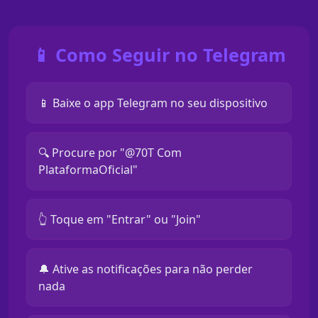
📱 Como Seguir no Telegram
📱 Baixe o app Telegram no seu dispositivo
🔍 Procure por "@70T Com
PlataformaOficial"
👆 Toque em "Entrar" ou "Join"
🔔 Ative as notificações para não perder
nada