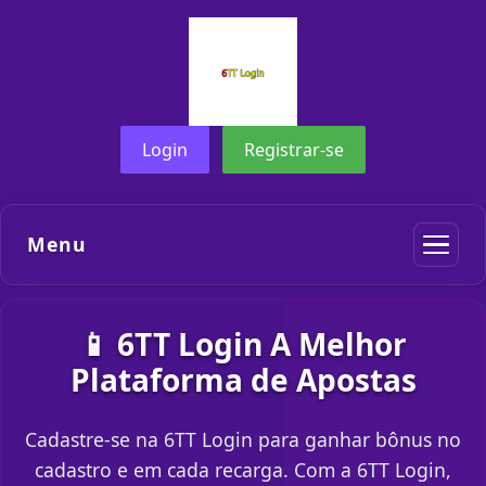
Login
Registrar-se
Menu
📱 6TT Login A Melhor
Plataforma de Apostas
Cadastre-se na 6TT Login para ganhar bônus no
cadastro e em cada recarga. Com a 6TT Login,