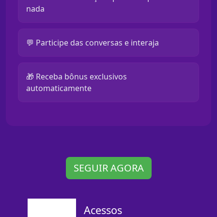
nada
💬 Participe das conversas e interaja
🎁 Receba bônus exclusivos
automaticamente
SEGUIR AGORA
Acessos