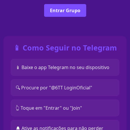
Entrar Grupo
📱 Como Seguir no Telegram
📱 Baixe o app Telegram no seu dispositivo
🔍 Procure por "@6TT LoginOficial"
👆 Toque em "Entrar" ou "Join"
🔔 Ative as notificações para não perder