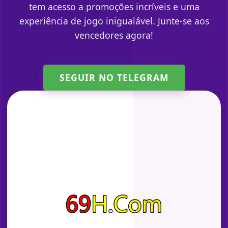
tem acesso a promoções incríveis e uma
experiência de jogo inigualável. Junte-se aos
vencedores agora!
SEGUIR NO TELEGRAM