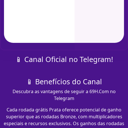
📱 Canal Oficial no Telegram!
📱 Benefícios do Canal
Descubra as vantagens de seguir a 69H.Com no
Telegram
Cada rodada grátis Prata oferece potencial de ganho
superior que as rodadas Bronze, com multiplicadores
especiais e recursos exclusivos. Os ganhos das rodadas