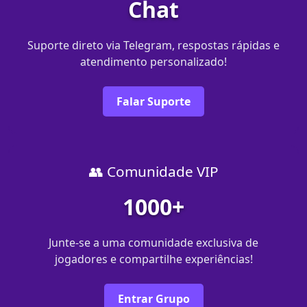
Chat
Suporte direto via Telegram, respostas rápidas e
atendimento personalizado!
Falar Suporte
👥 Comunidade VIP
1000+
Junte-se a uma comunidade exclusiva de
jogadores e compartilhe experiências!
Entrar Grupo