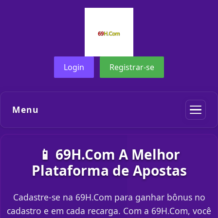
Login
Registrar-se
Menu
📱 69H.Com A Melhor
Plataforma de Apostas
Cadastre-se na 69H.Com para ganhar bônus no
cadastro e em cada recarga. Com a 69H.Com, você