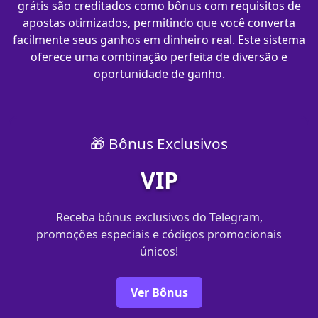
grátis são creditados como bônus com requisitos de
apostas otimizados, permitindo que você converta
facilmente seus ganhos em dinheiro real. Este sistema
oferece uma combinação perfeita de diversão e
oportunidade de ganho.
🎁 Bônus Exclusivos
VIP
Receba bônus exclusivos do Telegram,
promoções especiais e códigos promocionais
únicos!
Ver Bônus