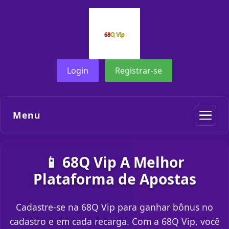
Login
Registrar-se
Menu
📱 68Q Vip A Melhor
Plataforma de Apostas
Cadastre-se na 68Q Vip para ganhar bônus no
cadastro e em cada recarga. Com a 68Q Vip, você