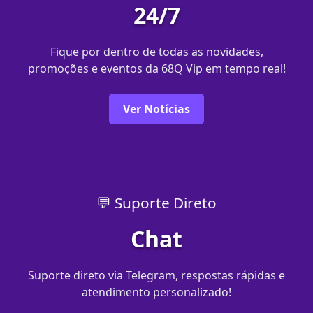
24/7
Fique por dentro de todas as novidades,
promoções e eventos da 68Q Vip em tempo real!
Ver Notícias
💬 Suporte Direto
Chat
Suporte direto via Telegram, respostas rápidas e
atendimento personalizado!