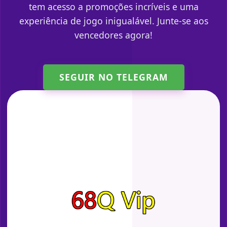
tem acesso a promoções incríveis e uma
experiência de jogo inigualável. Junte-se aos
vencedores agora!
SEGUIR NO TELEGRAM