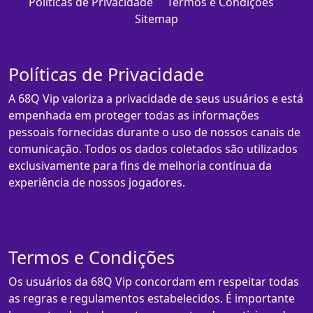
Políticas de Privacidade
Termos e Condições
Sitemap
Políticas de Privacidade
A 68Q Vip valoriza a privacidade de seus usuários e está
empenhada em proteger todas as informações
pessoais fornecidas durante o uso de nossos canais de
comunicação. Todos os dados coletados são utilizados
exclusivamente para fins de melhoria contínua da
experiência de nossos jogadores.
Termos e Condições
Os usuários da 68Q Vip concordam em respeitar todas
as regras e regulamentos estabelecidos. É importante