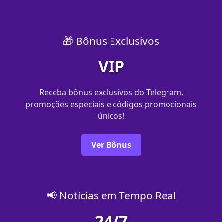
🎁 Bônus Exclusivos
VIP
Receba bônus exclusivos do Telegram,
promoções especiais e códigos promocionais
únicos!
Ver Bônus
📢 Notícias em Tempo Real
24/7