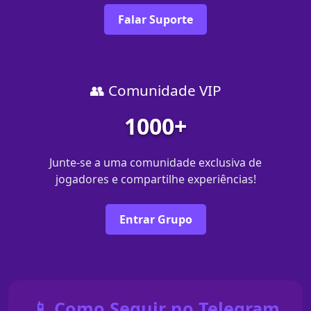
Falar Suporte
👥 Comunidade VIP
1000+
Junte-se a uma comunidade exclusiva de
jogadores e compartilhe experiências!
Entrar Grupo
📱 Como Seguir no Telegram