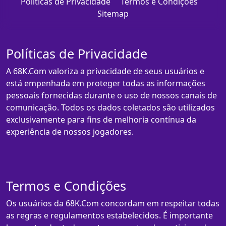
Políticas de Privacidade
Termos e Condições
Sitemap
Políticas de Privacidade
A 68K.Com valoriza a privacidade de seus usuários e
está empenhada em proteger todas as informações
pessoais fornecidas durante o uso de nossos canais de
comunicação. Todos os dados coletados são utilizados
exclusivamente para fins de melhoria contínua da
experiência de nossos jogadores.
Termos e Condições
Os usuários da 68K.Com concordam em respeitar todas
as regras e regulamentos estabelecidos. É importante