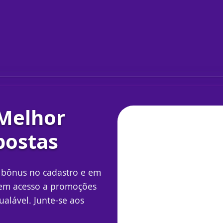
 Melhor
postas
 bônus no cadastro e em
tem acesso a promoções
ualável. Junte-se aos