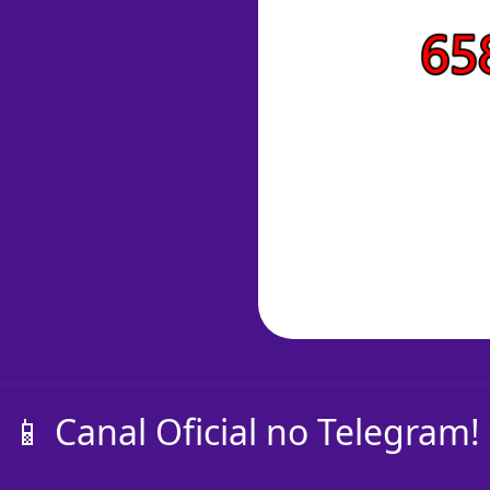
📱 Canal Oficial no Telegram!