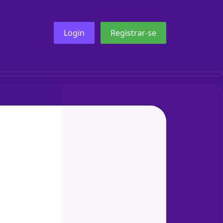
Login
Registrar-se