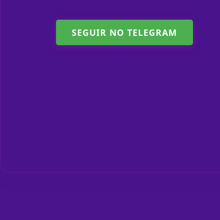
SEGUIR NO TELEGRAM