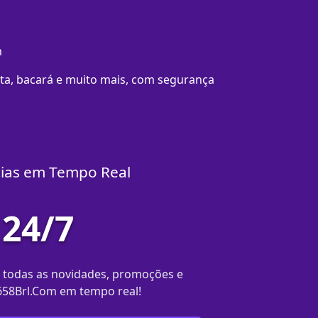
m
eta, bacará e muito mais, com segurança
cias em Tempo Real
24/7
e todas as novidades, promoções e
658Brl.Com em tempo real!