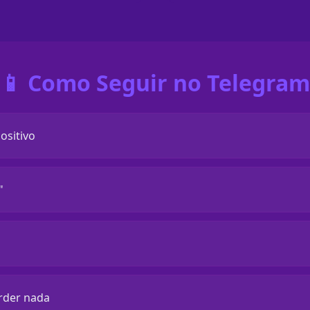
📱 Como Seguir no Telegram
ositivo
"
erder nada