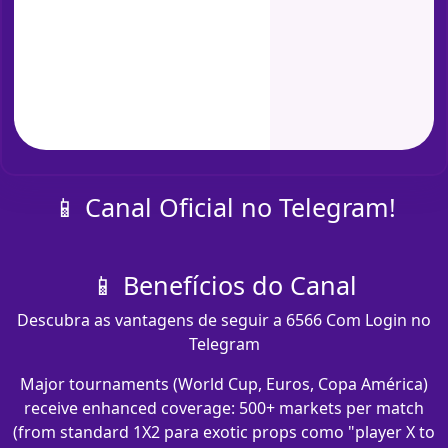
📱 Canal Oficial no Telegram!
📱 Benefícios do Canal
Descubra as vantagens de seguir a 6566 Com Login no
Telegram
Major tournaments (World Cup, Euros, Copa América)
receive enhanced coverage: 500+ markets per match
(from standard 1X2 para exotic props como "player X to