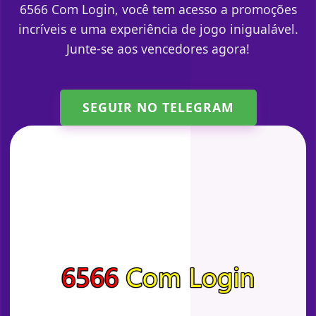
6566 Com Login, você tem acesso a promoções
incríveis e uma experiência de jogo inigualável.
Junte-se aos vencedores agora!
SEGUIR NO TELEGRAM