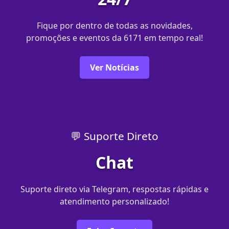
Fique por dentro de todas as novidades,
promoções e eventos da 6171 em tempo real!
Ver Notícias
💬 Suporte Direto
Chat
Suporte direto via Telegram, respostas rápidas e
atendimento personalizado!