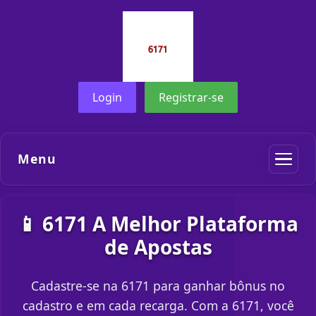
Login
Registrar-se
Menu
📱 6171 A Melhor Plataforma
de Apostas
Cadastre-se na 6171 para ganhar bônus no
cadastro e em cada recarga. Com a 6171, você