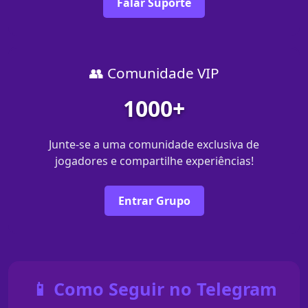
Falar Suporte
👥 Comunidade VIP
1000+
Junte-se a uma comunidade exclusiva de
jogadores e compartilhe experiências!
Entrar Grupo
📱 Como Seguir no Telegram