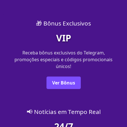
🎁 Bônus Exclusivos
VIP
Receba bônus exclusivos do Telegram,
promoções especiais e códigos promocionais
únicos!
Ver Bônus
📢 Notícias em Tempo Real
24/7