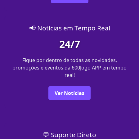
📢 Notícias em Tempo Real
24/7
Fique por dentro de todas as novidades,
promoções e eventos da 600Jogo APP em tempo
real!
Ver Notícias
💬 Suporte Direto