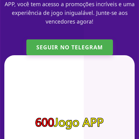
APP, você tem acesso a promoções incríveis e uma
experiência de jogo inigualável. Junte-se aos
vencedores agora!
SEGUIR NO TELEGRAM