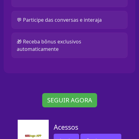
💬 Participe das conversas e interaja
🎁 Receba bônus exclusivos
automaticamente
SEGUIR AGORA
Acessos