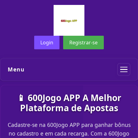
Login
Registrar-se
Menu
📱 600Jogo APP A Melhor
Plataforma de Apostas
Cadastre-se na 600Jogo APP para ganhar bônus
no cadastro e em cada recarga. Com a 600Jogo