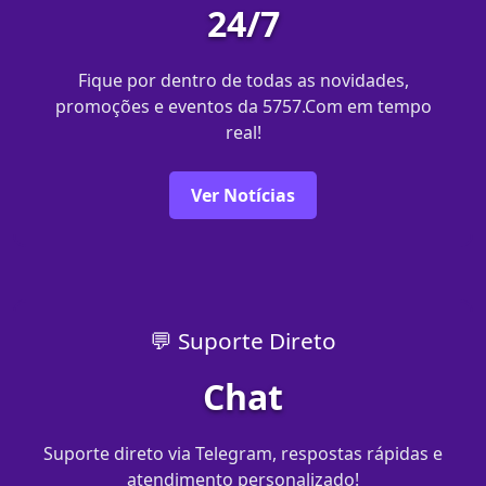
24/7
Fique por dentro de todas as novidades,
promoções e eventos da 5757.Com em tempo
real!
Ver Notícias
💬 Suporte Direto
Chat
Suporte direto via Telegram, respostas rápidas e
atendimento personalizado!