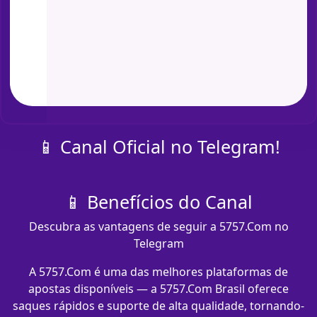
📱 Canal Oficial no Telegram!
📱 Benefícios do Canal
Descubra as vantagens de seguir a 5757.Com no
Telegram
A 5757.Com é uma das melhores plataformas de
apostas disponíveis — a 5757.Com Brasil oferece
saques rápidos e suporte de alta qualidade, tornando-