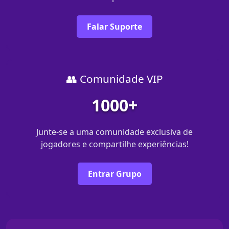
Falar Suporte
👥 Comunidade VIP
1000+
Junte-se a uma comunidade exclusiva de
jogadores e compartilhe experiências!
Entrar Grupo