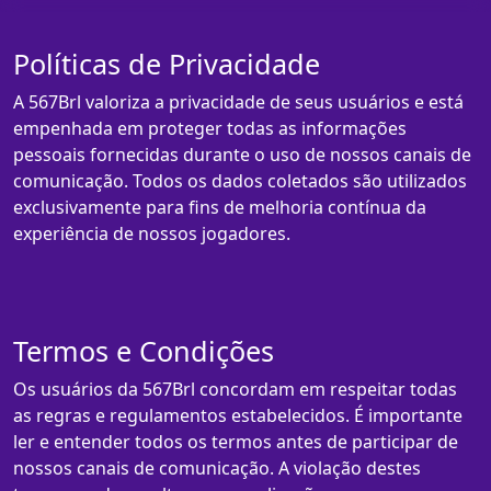
Políticas de Privacidade
A 567Brl valoriza a privacidade de seus usuários e está
empenhada em proteger todas as informações
pessoais fornecidas durante o uso de nossos canais de
comunicação. Todos os dados coletados são utilizados
exclusivamente para fins de melhoria contínua da
experiência de nossos jogadores.
Termos e Condições
Os usuários da 567Brl concordam em respeitar todas
as regras e regulamentos estabelecidos. É importante
ler e entender todos os termos antes de participar de
nossos canais de comunicação. A violação destes