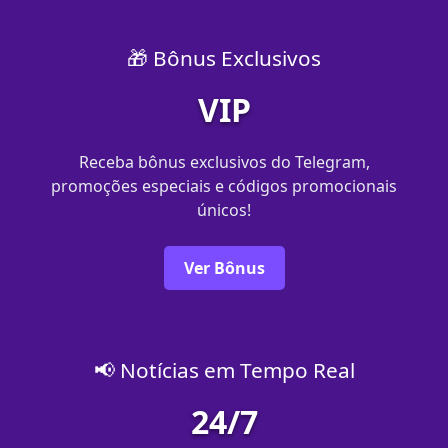
🎁 Bônus Exclusivos
VIP
Receba bônus exclusivos do Telegram,
promoções especiais e códigos promocionais
únicos!
Ver Bônus
📢 Notícias em Tempo Real
24/7