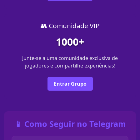
👥 Comunidade VIP
1000+
Junte-se a uma comunidade exclusiva de
jogadores e compartilhe experiências!
Entrar Grupo
📱 Como Seguir no Telegram