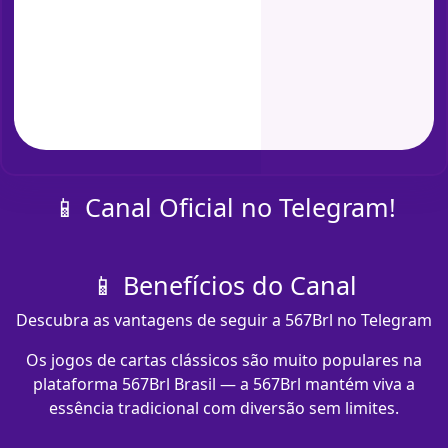
📱 Canal Oficial no Telegram!
📱 Benefícios do Canal
Descubra as vantagens de seguir a 567Brl no Telegram
Os jogos de cartas clássicos são muito populares na
plataforma 567Brl Brasil — a 567Brl mantém viva a
essência tradicional com diversão sem limites.