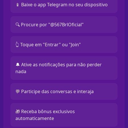
📱 Baixe o app Telegram no seu dispositivo
🔍 Procure por "@567BrlOficial"
👆 Toque em "Entrar" ou "Join"
🔔 Ative as notificações para não perder
nada
💬 Participe das conversas e interaja
🎁 Receba bônus exclusivos
automaticamente