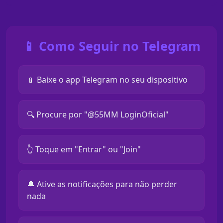
📱 Como Seguir no Telegram
📱 Baixe o app Telegram no seu dispositivo
🔍 Procure por "@55MM LoginOficial"
👆 Toque em "Entrar" ou "Join"
🔔 Ative as notificações para não perder
nada