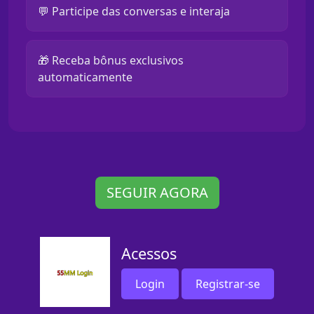
💬 Participe das conversas e interaja
🎁 Receba bônus exclusivos
automaticamente
SEGUIR AGORA
Acessos
Login
Registrar-se