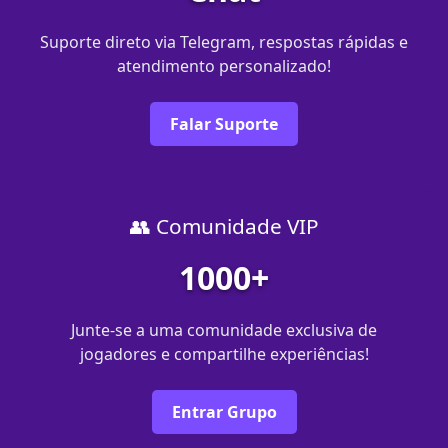
Suporte direto via Telegram, respostas rápidas e
atendimento personalizado!
Falar Suporte
👥 Comunidade VIP
1000+
Junte-se a uma comunidade exclusiva de
jogadores e compartilhe experiências!
Entrar Grupo