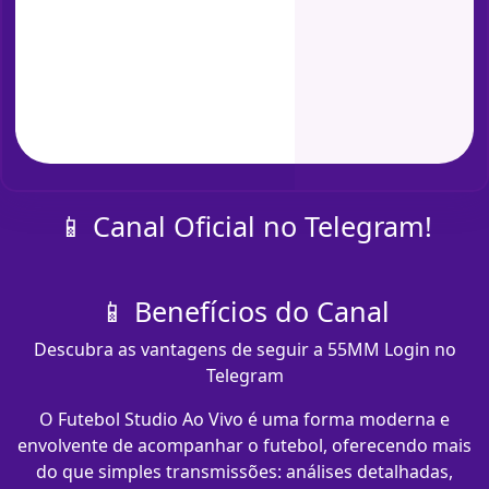
📱 Canal Oficial no Telegram!
📱 Benefícios do Canal
Descubra as vantagens de seguir a 55MM Login no
Telegram
O Futebol Studio Ao Vivo é uma forma moderna e
envolvente de acompanhar o futebol, oferecendo mais
do que simples transmissões: análises detalhadas,