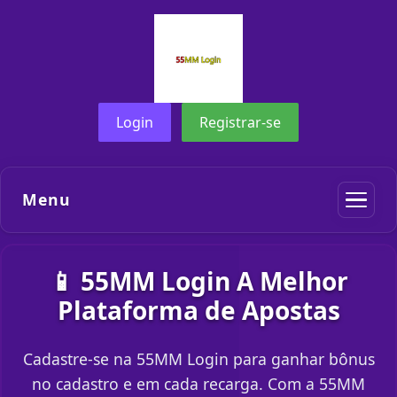
Login
Registrar-se
Menu
📱 55MM Login A Melhor
Plataforma de Apostas
Cadastre-se na 55MM Login para ganhar bônus
no cadastro e em cada recarga. Com a 55MM