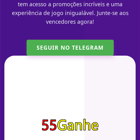
tem acesso a promoções incríveis e uma
experiência de jogo inigualável. Junte-se aos
vencedores agora!
SEGUIR NO TELEGRAM