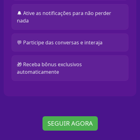
🔔 Ative as notificações para não perder
nada
💬 Participe das conversas e interaja
🎁 Receba bônus exclusivos
automaticamente
SEGUIR AGORA