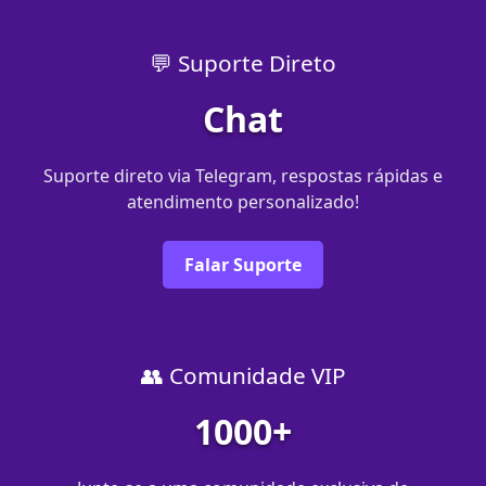
💬 Suporte Direto
Chat
Suporte direto via Telegram, respostas rápidas e
atendimento personalizado!
Falar Suporte
👥 Comunidade VIP
1000+