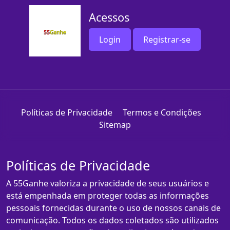
Acessos
Login
Registrar-se
Políticas de Privacidade
Termos e Condições
Sitemap
Políticas de Privacidade
A 55Ganhe valoriza a privacidade de seus usuários e
está empenhada em proteger todas as informações
pessoais fornecidas durante o uso de nossos canais de
comunicação. Todos os dados coletados são utilizados