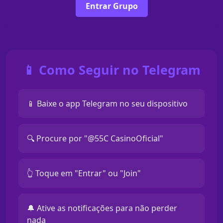
Entrar Grupo
📱 Como Seguir no Telegram
📱 Baixe o app Telegram no seu dispositivo
🔍 Procure por "@55C CasinoOficial"
👆 Toque em "Entrar" ou "Join"
🔔 Ative as notificações para não perder
nada