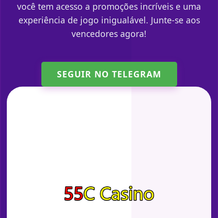
você tem acesso a promoções incríveis e uma
experiência de jogo inigualável. Junte-se aos
vencedores agora!
SEGUIR NO TELEGRAM