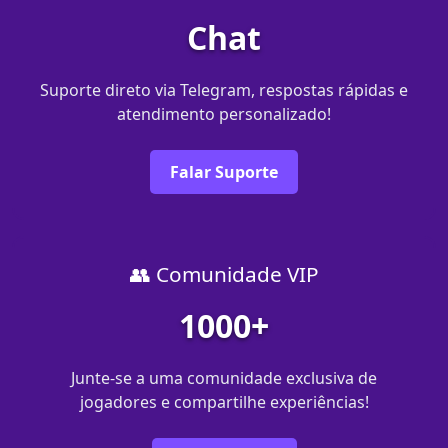
Chat
Suporte direto via Telegram, respostas rápidas e
atendimento personalizado!
Falar Suporte
👥 Comunidade VIP
1000+
Junte-se a uma comunidade exclusiva de
jogadores e compartilhe experiências!