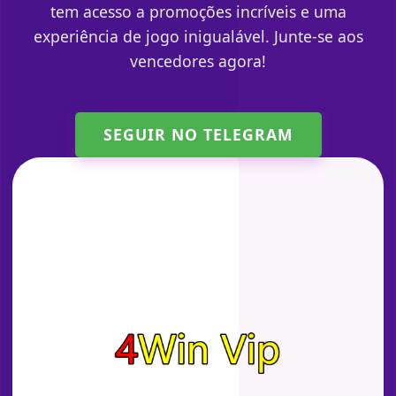
tem acesso a promoções incríveis e uma
experiência de jogo inigualável. Junte-se aos
vencedores agora!
SEGUIR NO TELEGRAM