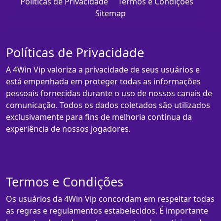
Políticas de Privacidade
Termos e Condições
Sitemap
Políticas de Privacidade
A 4Win Vip valoriza a privacidade de seus usuários e
está empenhada em proteger todas as informações
pessoais fornecidas durante o uso de nossos canais de
comunicação. Todos os dados coletados são utilizados
exclusivamente para fins de melhoria contínua da
experiência de nossos jogadores.
Termos e Condições
Os usuários da 4Win Vip concordam em respeitar todas
as regras e regulamentos estabelecidos. É importante