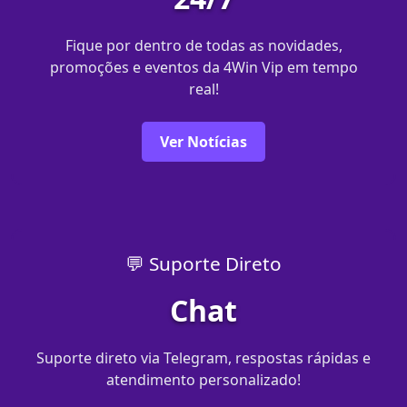
Fique por dentro de todas as novidades,
promoções e eventos da 4Win Vip em tempo
real!
Ver Notícias
💬 Suporte Direto
Chat
Suporte direto via Telegram, respostas rápidas e
atendimento personalizado!