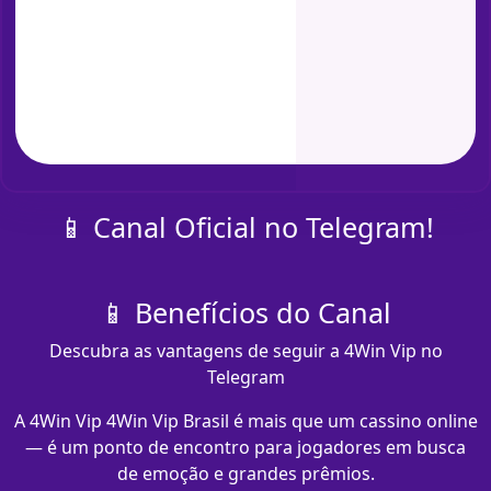
📱 Canal Oficial no Telegram!
📱 Benefícios do Canal
Descubra as vantagens de seguir a 4Win Vip no
Telegram
A 4Win Vip 4Win Vip Brasil é mais que um cassino online
— é um ponto de encontro para jogadores em busca
de emoção e grandes prêmios.