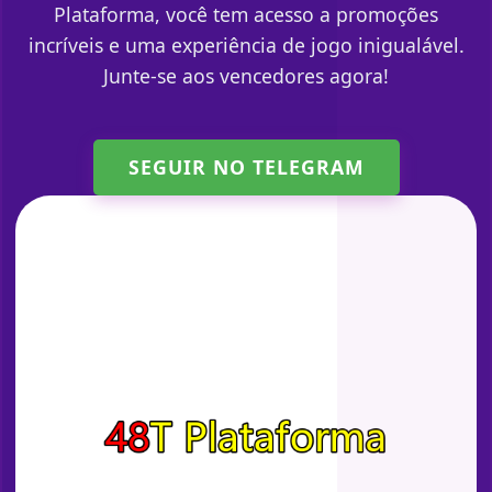
Plataforma, você tem acesso a promoções
incríveis e uma experiência de jogo inigualável.
Junte-se aos vencedores agora!
SEGUIR NO TELEGRAM