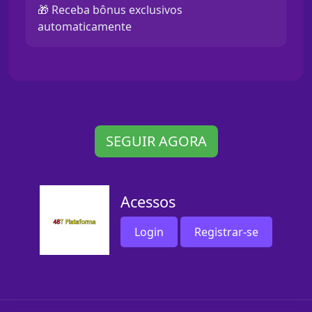
🎁 Receba bônus exclusivos
automaticamente
SEGUIR AGORA
Acessos
Login
Registrar-se