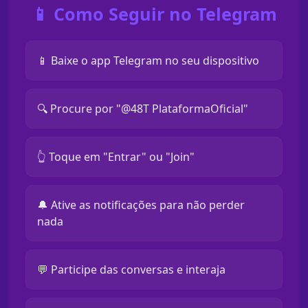
📱 Como Seguir no Telegram
📱 Baixe o app Telegram no seu dispositivo
🔍 Procure por "@48T PlataformaOficial"
👆 Toque em "Entrar" ou "Join"
🔔 Ative as notificações para não perder
nada
💬 Participe das conversas e interaja