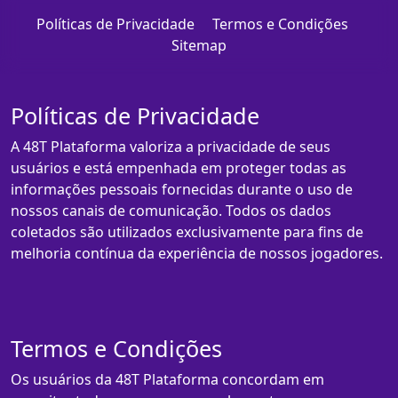
Políticas de Privacidade
Termos e Condições
Sitemap
Políticas de Privacidade
A 48T Plataforma valoriza a privacidade de seus
usuários e está empenhada em proteger todas as
informações pessoais fornecidas durante o uso de
nossos canais de comunicação. Todos os dados
coletados são utilizados exclusivamente para fins de
melhoria contínua da experiência de nossos jogadores.
Termos e Condições
Os usuários da 48T Plataforma concordam em