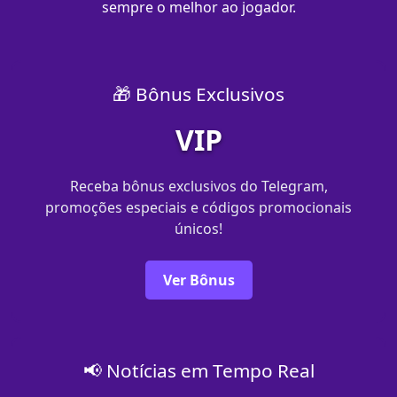
sempre o melhor ao jogador.
🎁 Bônus Exclusivos
VIP
Receba bônus exclusivos do Telegram,
promoções especiais e códigos promocionais
únicos!
Ver Bônus
📢 Notícias em Tempo Real