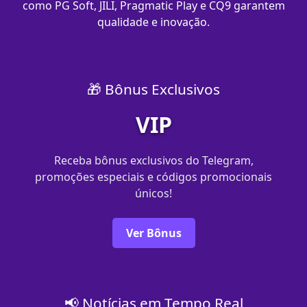
como PG Soft, JILI, Pragmatic Play e CQ9 garantem
qualidade e inovação.
🎁 Bônus Exclusivos
VIP
Receba bônus exclusivos do Telegram,
promoções especiais e códigos promocionais
únicos!
Ver Bônus
📢 Notícias em Tempo Real