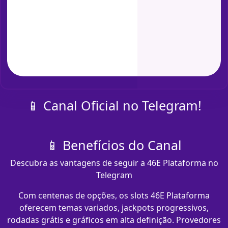
📱 Canal Oficial no Telegram!
📱 Benefícios do Canal
Descubra as vantagens de seguir a 46E Plataforma no
Telegram
Com centenas de opções, os slots 46E Plataforma
oferecem temas variados, jackpots progressivos,
rodadas grátis e gráficos em alta definição. Provedores