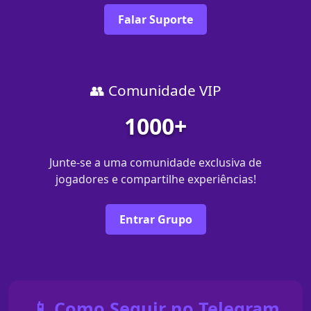
Falar Suporte
👥 Comunidade VIP
1000+
Junte-se a uma comunidade exclusiva de
jogadores e compartilhe experiências!
Entrar Grupo
📱 Como Seguir no Telegram