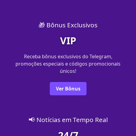
🎁 Bônus Exclusivos
VIP
Receba bônus exclusivos do Telegram,
promoções especiais e códigos promocionais
únicos!
Ver Bônus
📢 Notícias em Tempo Real
24/7