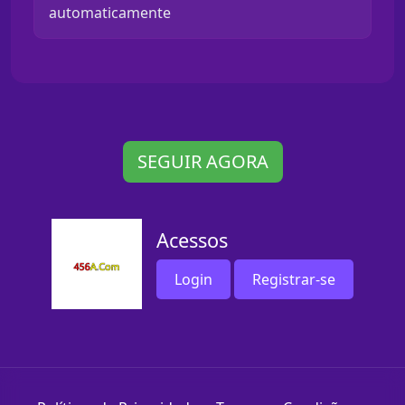
automaticamente
SEGUIR AGORA
Acessos
Login
Registrar-se