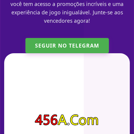
você tem acesso a promoções incríveis e uma
experiência de jogo inigualável. Junte-se aos
vencedores agora!
SEGUIR NO TELEGRAM