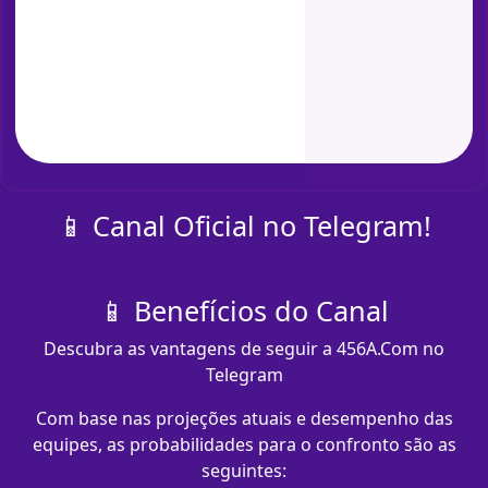
📱 Canal Oficial no Telegram!
📱 Benefícios do Canal
Descubra as vantagens de seguir a 456A.Com no
Telegram
Com base nas projeções atuais e desempenho das
equipes, as probabilidades para o confronto são as
seguintes: